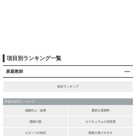
項目別ランキング一覧
家庭教師
総合ランキング
評価項目別ランキング
成績向上・結果
適切な受講料
講師の質
カリキュラムの充実度
スタッフの対応
授業の受けやすさ