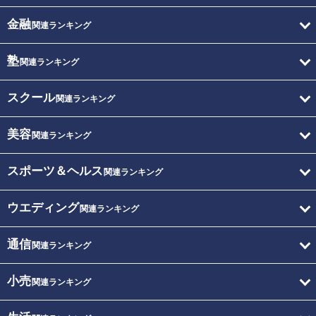
金融
関連ランキング
塾
関連ランキング
スクール
関連ランキング
美容
関連ランキング
スポーツ＆ヘルス
関連ランキング
ウエディング
関連ランキング
通信
関連ランキング
小売
関連ランキング