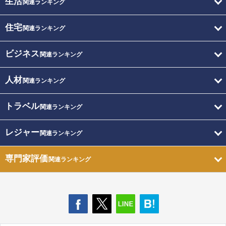
生活
関連ランキング
住宅
関連ランキング
ビジネス
関連ランキング
人材
関連ランキング
トラベル
関連ランキング
レジャー
関連ランキング
専門家評価
関連ランキング