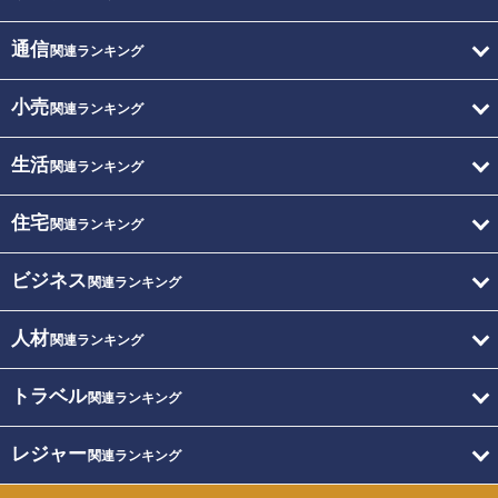
通信
関連ランキング
小売
関連ランキング
生活
関連ランキング
住宅
関連ランキング
ビジネス
関連ランキング
人材
関連ランキング
トラベル
関連ランキング
レジャー
関連ランキング