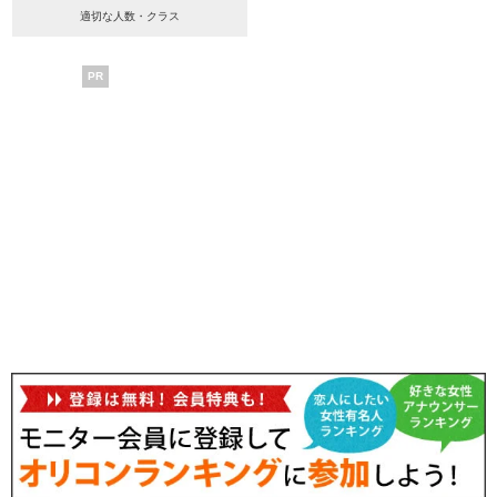
適切な人数・クラス
PR