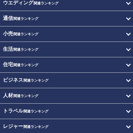
ウエディング
関連ランキング
通信
関連ランキング
小売
関連ランキング
生活
関連ランキング
住宅
関連ランキング
ビジネス
関連ランキング
人材
関連ランキング
トラベル
関連ランキング
レジャー
関連ランキング