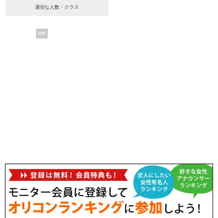
適切な人数・クラス
PR