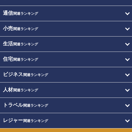
通信
関連ランキング
小売
関連ランキング
生活
関連ランキング
住宅
関連ランキング
ビジネス
関連ランキング
人材
関連ランキング
トラベル
関連ランキング
レジャー
関連ランキング