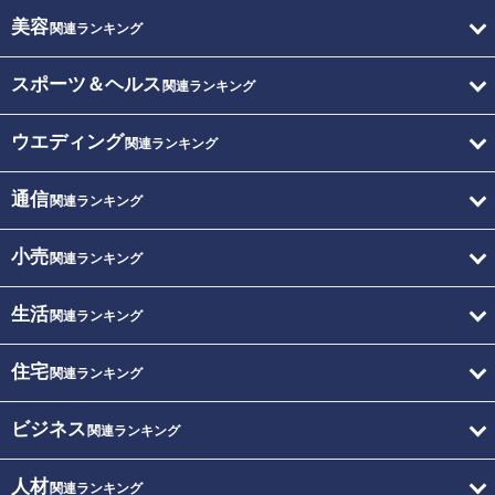
美容
関連ランキング
スポーツ＆ヘルス
関連ランキング
ウエディング
関連ランキング
通信
関連ランキング
小売
関連ランキング
生活
関連ランキング
住宅
関連ランキング
ビジネス
関連ランキング
人材
関連ランキング