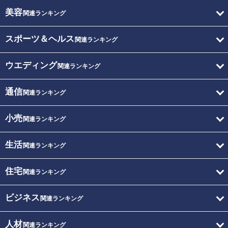
美容
関連ランキング
スポーツ＆ヘルス
関連ランキング
ウエディング
関連ランキング
通信
関連ランキング
小売
関連ランキング
生活
関連ランキング
住宅
関連ランキング
ビジネス
関連ランキング
人材
関連ランキング