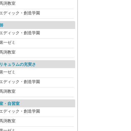
馬渕教室
エディック・創造学園
師
エディック・創造学園
第一ゼミ
馬渕教室
リキュラムの充実さ
第一ゼミ
エディック・創造学園
馬渕教室
室・自習室
エディック・創造学園
馬渕教室
第一ゼミ