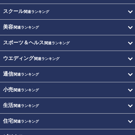
スクール
関連ランキング
美容
関連ランキング
スポーツ＆ヘルス
関連ランキング
ウエディング
関連ランキング
通信
関連ランキング
小売
関連ランキング
生活
関連ランキング
住宅
関連ランキング