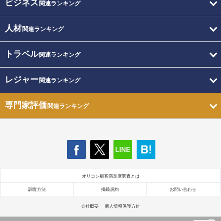
ビジネス
関連ランキング
人材
関連ランキング
トラベル
関連ランキング
レジャー
関連ランキング
専門家評価
関連ランキング
オリコン顧客満足度調査とは
調査方法
掲載規約
お問い合わせ
会社概要
個人情報保護方針