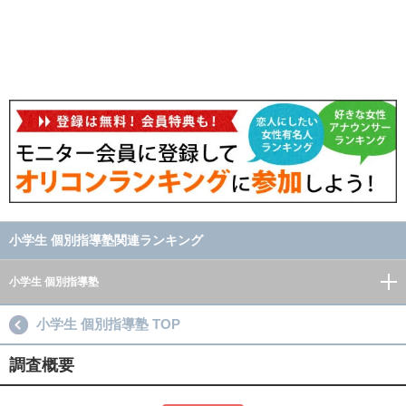
小学生 個別指導塾関連ランキング
小学生 個別指導塾
小学生 個別指導塾 TOP
調査概要