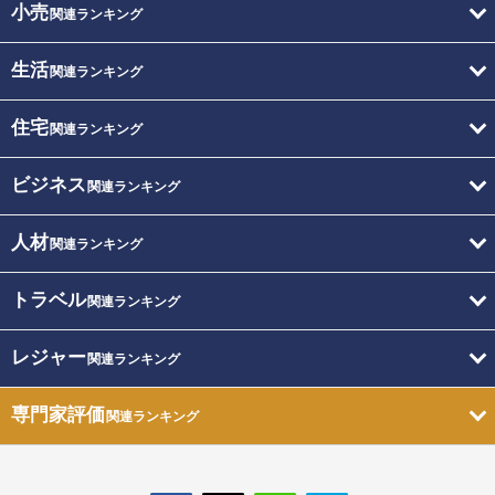
小売
関連ランキング
生活
関連ランキング
住宅
関連ランキング
ビジネス
関連ランキング
人材
関連ランキング
トラベル
関連ランキング
レジャー
関連ランキング
専門家評価
関連ランキング