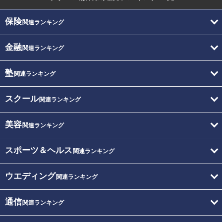
保険
関連ランキング
金融
関連ランキング
塾
関連ランキング
スクール
関連ランキング
美容
関連ランキング
スポーツ＆ヘルス
関連ランキング
ウエディング
関連ランキング
通信
関連ランキング