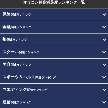
オリコン顧客満足度
ランキング一覧
保険
関連ランキング
金融
関連ランキング
塾
関連ランキング
スクール
関連ランキング
美容
関連ランキング
スポーツ＆ヘルス
関連ランキング
ウエディング
関連ランキング
通信
関連ランキング