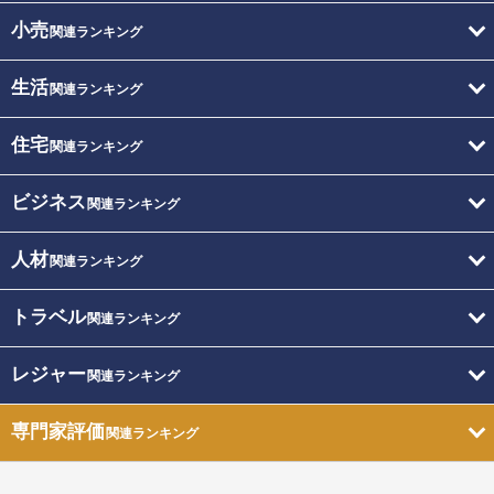
小売
関連ランキング
生活
関連ランキング
住宅
関連ランキング
ビジネス
関連ランキング
人材
関連ランキング
トラベル
関連ランキング
レジャー
関連ランキング
専門家評価
関連ランキング