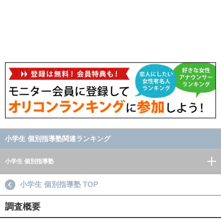
小学生 個別指導塾関連ランキング
小学生 個別指導塾
小学生 個別指導塾 TOP
調査概要