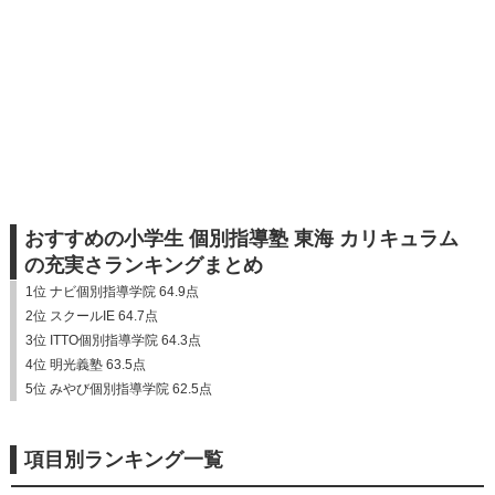
おすすめの小学生 個別指導塾 東海 カリキュラム
の充実さランキングまとめ
1位 ナビ個別指導学院 64.9点
2位 スクールIE 64.7点
3位 ITTO個別指導学院 64.3点
4位 明光義塾 63.5点
5位 みやび個別指導学院 62.5点
項目別ランキング一覧