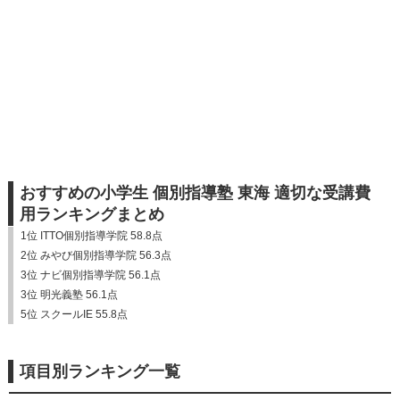
おすすめの小学生 個別指導塾 東海 適切な受講費
用ランキングまとめ
1位 ITTO個別指導学院 58.8点
2位 みやび個別指導学院 56.3点
3位 ナビ個別指導学院 56.1点
3位 明光義塾 56.1点
5位 スクールIE 55.8点
項目別ランキング一覧