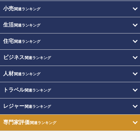
小売
関連ランキング
生活
関連ランキング
住宅
関連ランキング
ビジネス
関連ランキング
人材
関連ランキング
トラベル
関連ランキング
レジャー
関連ランキング
専門家評価
関連ランキング