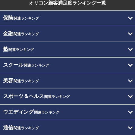
オリコン顧客満足度
ランキング一覧
保険
関連ランキング
金融
関連ランキング
塾
関連ランキング
スクール
関連ランキング
美容
関連ランキング
スポーツ＆ヘルス
関連ランキング
ウエディング
関連ランキング
通信
関連ランキング