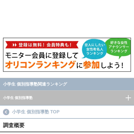
小学生 個別指導塾関連ランキング
小学生 個別指導塾
小学生 個別指導塾 TOP
調査概要