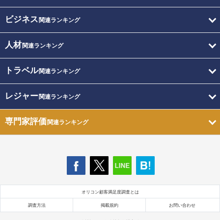
ビジネス
関連ランキング
人材
関連ランキング
トラベル
関連ランキング
レジャー
関連ランキング
専門家評価
関連ランキング
オリコン顧客満足度調査とは
調査方法
掲載規約
お問い合わせ