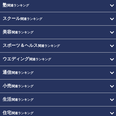
塾
関連ランキング
スクール
関連ランキング
美容
関連ランキング
スポーツ＆ヘルス
関連ランキング
ウエディング
関連ランキング
通信
関連ランキング
小売
関連ランキング
生活
関連ランキング
住宅
関連ランキング