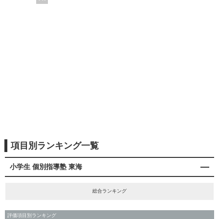
項目別ランキング一覧
小学生 個別指導塾 東海
総合ランキング
評価項目別ランキング