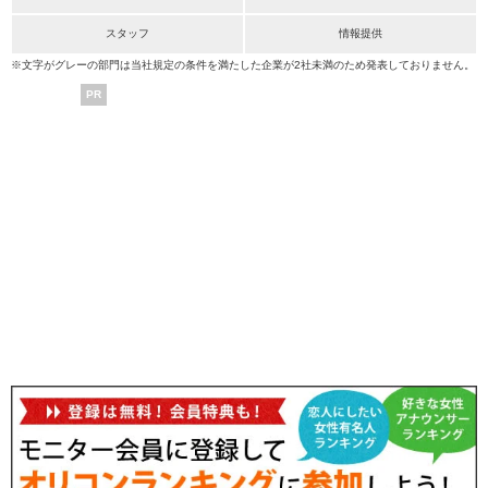
スタッフ
情報提供
※文字がグレーの部門は当社規定の条件を満たした企業が2社未満のため発表しておりません。
PR