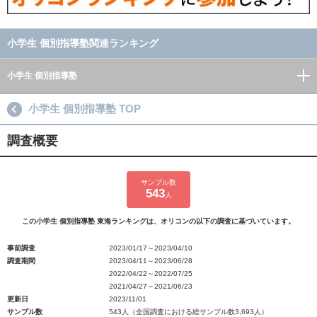
小学生 個別指導塾関連ランキング
小学生 個別指導塾
小学生 個別指導塾 TOP
調査概要
サンプル数
543
人
この小学生 個別指導塾 東海ランキングは、オリコンの以下の調査に基づいています。
事前調査
2023/01/17～2023/04/10
調査期間
2023/04/11～2023/06/28
2022/04/22～2022/07/25
2021/04/27～2021/06/23
更新日
2023/11/01
サンプル数
543人（全国調査における総サンプル数3,693人）