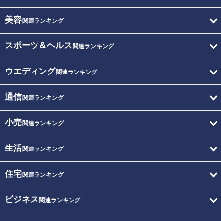
美容
関連ランキング
スポーツ＆ヘルス
関連ランキング
ウエディング
関連ランキング
通信
関連ランキング
小売
関連ランキング
生活
関連ランキング
住宅
関連ランキング
ビジネス
関連ランキング