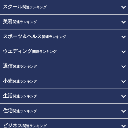
スクール
関連ランキング
美容
関連ランキング
スポーツ＆ヘルス
関連ランキング
ウエディング
関連ランキング
通信
関連ランキング
小売
関連ランキング
生活
関連ランキング
住宅
関連ランキング
ビジネス
関連ランキング