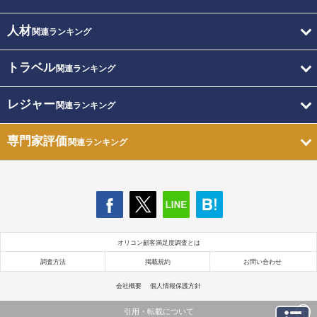
人材
関連ランキング
トラベル
関連ランキング
レジャー
関連ランキング
専門家評価
関連ランキング
オリコン顧客満足度調査とは
調査方法
掲載規約
お問い合わせ
会社概要
個人情報保護方針
引用・転載について