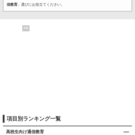
信教育
」選びにお役立てください。
PR
項目別ランキング一覧
高校生向け通信教育