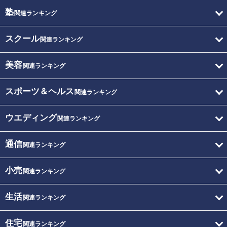
塾
関連ランキング
スクール
関連ランキング
美容
関連ランキング
スポーツ＆ヘルス
関連ランキング
ウエディング
関連ランキング
通信
関連ランキング
小売
関連ランキング
生活
関連ランキング
住宅
関連ランキング