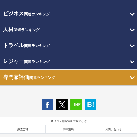
ビジネス
関連ランキング
人材
関連ランキング
トラベル
関連ランキング
レジャー
関連ランキング
専門家評価
関連ランキング
オリコン顧客満足度調査とは
調査方法
掲載規約
お問い合わせ