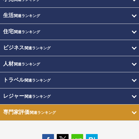
生活
関連ランキング
住宅
関連ランキング
ビジネス
関連ランキング
人材
関連ランキング
トラベル
関連ランキング
レジャー
関連ランキング
専門家評価
関連ランキング