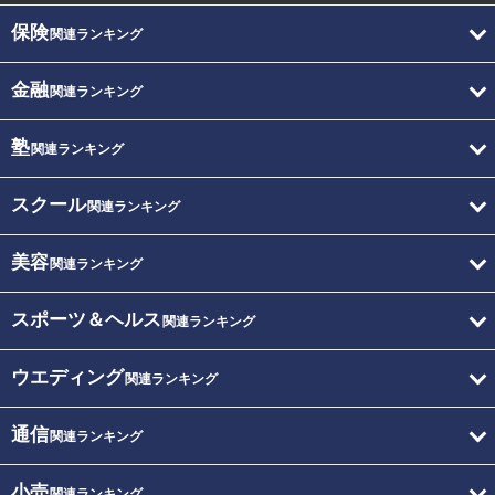
保険
関連ランキング
金融
関連ランキング
塾
関連ランキング
スクール
関連ランキング
美容
関連ランキング
スポーツ＆ヘルス
関連ランキング
ウエディング
関連ランキング
通信
関連ランキング
小売
関連ランキング