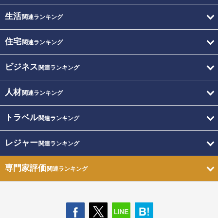
生活
関連ランキング
住宅
関連ランキング
ビジネス
関連ランキング
人材
関連ランキング
トラベル
関連ランキング
レジャー
関連ランキング
専門家評価
関連ランキング