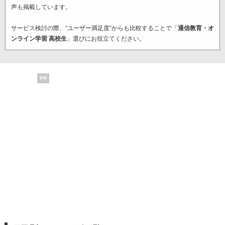
声も掲載しています。
サービス検討の際、“ユーザー満足度”からも比較することで「
通信教育・オ
ンライン学習 高校生
」選びにお役立てください。
PR