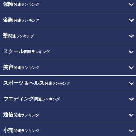
保険
関連ランキング
金融
関連ランキング
塾
関連ランキング
スクール
関連ランキング
美容
関連ランキング
スポーツ＆ヘルス
関連ランキング
ウエディング
関連ランキング
通信
関連ランキング
小売
関連ランキング