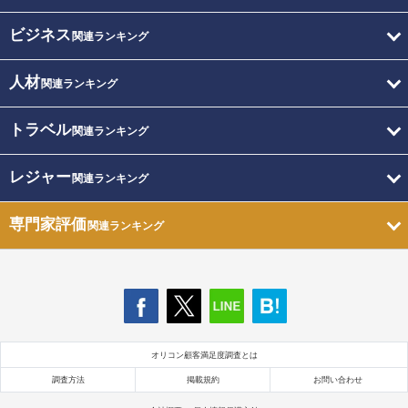
ビジネス
関連ランキング
人材
関連ランキング
トラベル
関連ランキング
レジャー
関連ランキング
専門家評価
関連ランキング
オリコン顧客満足度調査とは
調査方法
掲載規約
お問い合わせ