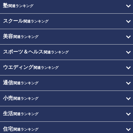
塾
関連ランキング
スクール
関連ランキング
美容
関連ランキング
スポーツ＆ヘルス
関連ランキング
ウエディング
関連ランキング
通信
関連ランキング
小売
関連ランキング
生活
関連ランキング
住宅
関連ランキング