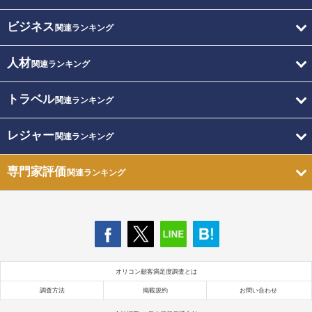
ビジネス
関連ランキング
人材
関連ランキング
トラベル
関連ランキング
レジャー
関連ランキング
専門家評価
関連ランキング
オリコン顧客満足度調査とは
調査方法
掲載規約
お問い合わせ