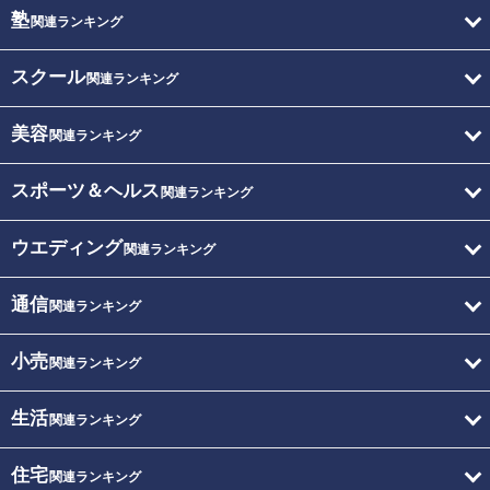
塾
関連ランキング
スクール
関連ランキング
美容
関連ランキング
スポーツ＆ヘルス
関連ランキング
ウエディング
関連ランキング
通信
関連ランキング
小売
関連ランキング
生活
関連ランキング
住宅
関連ランキング