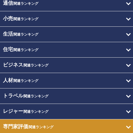
通信
関連ランキング
小売
関連ランキング
生活
関連ランキング
住宅
関連ランキング
ビジネス
関連ランキング
人材
関連ランキング
トラベル
関連ランキング
レジャー
関連ランキング
専門家評価
関連ランキング