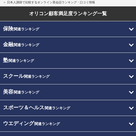
日本人講師で比較するオンライン英会話ランキング・口コミ情報
オリコン顧客満足度
ランキング一覧
保険
関連ランキング
金融
関連ランキング
塾
関連ランキング
スクール
関連ランキング
美容
関連ランキング
スポーツ＆ヘルス
関連ランキング
ウエディング
関連ランキング