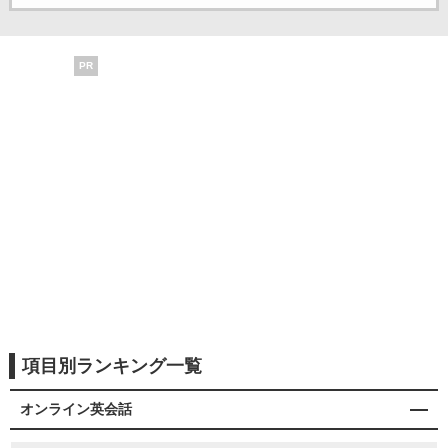
PR
項目別ランキング一覧
オンライン英会話