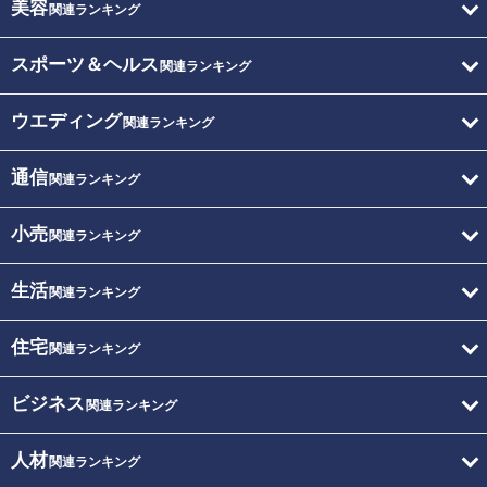
美容
関連ランキング
スポーツ＆ヘルス
関連ランキング
ウエディング
関連ランキング
通信
関連ランキング
小売
関連ランキング
生活
関連ランキング
住宅
関連ランキング
ビジネス
関連ランキング
人材
関連ランキング