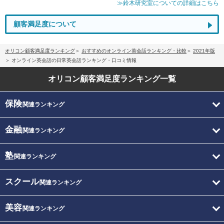
≫鈴木研究室についての詳細はこちら
顧客満足度について
オリコン顧客満足度ランキング
おすすめのオンライン英会話ランキング・比較
2021年版
オンライン英会話の日常英会話ランキング・口コミ情報
オリコン顧客満足度
ランキング一覧
保険
関連ランキング
金融
関連ランキング
塾
関連ランキング
スクール
関連ランキング
美容
関連ランキング