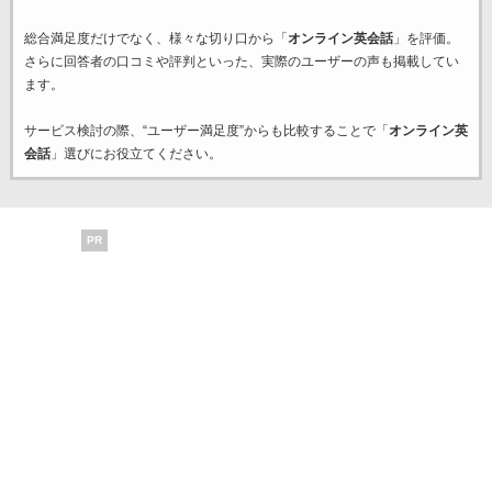
総合満足度だけでなく、様々な切り口から「
オンライン英会話
」を評価。
さらに回答者の口コミや評判といった、実際のユーザーの声も掲載してい
ます。
サービス検討の際、“ユーザー満足度”からも比較することで「
オンライン英
会話
」選びにお役立てください。
PR