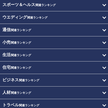
スポーツ＆ヘルス
関連ランキング
ウエディング
関連ランキング
通信
関連ランキング
小売
関連ランキング
生活
関連ランキング
住宅
関連ランキング
ビジネス
関連ランキング
人材
関連ランキング
トラベル
関連ランキング