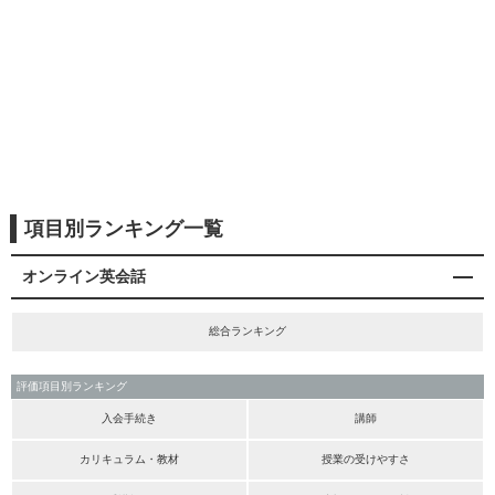
項目別ランキング一覧
オンライン英会話
総合ランキング
評価項目別ランキング
入会手続き
講師
カリキュラム・教材
授業の受けやすさ