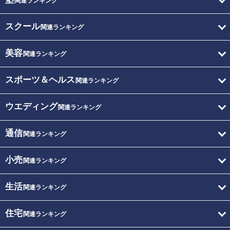
関連ランキング
スクール
関連ランキング
美容
関連ランキング
スポーツ＆ヘルス
関連ランキング
ウエディング
関連ランキング
通信
関連ランキング
小売
関連ランキング
生活
関連ランキング
住宅
関連ランキング