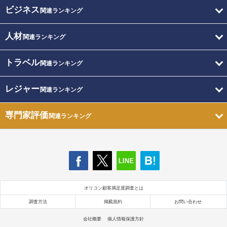
ビジネス
関連ランキング
人材
関連ランキング
トラベル
関連ランキング
レジャー
関連ランキング
専門家評価
関連ランキング
オリコン顧客満足度調査とは
調査方法
掲載規約
お問い合わせ
会社概要
個人情報保護方針