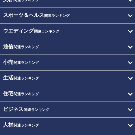
関連ランキング
スポーツ＆ヘルス
関連ランキング
ウエディング
関連ランキング
通信
関連ランキング
小売
関連ランキング
生活
関連ランキング
住宅
関連ランキング
ビジネス
関連ランキング
人材
関連ランキング