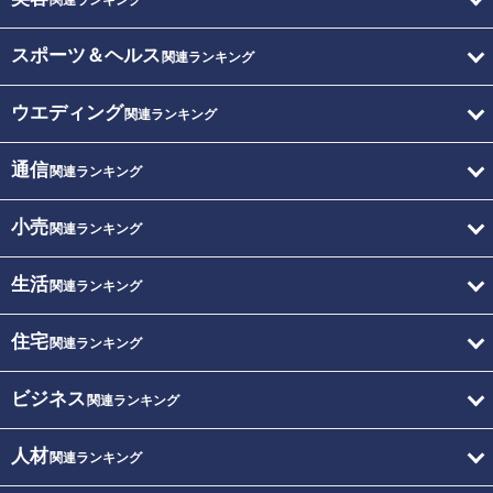
関連ランキング
スポーツ＆ヘルス
関連ランキング
ウエディング
関連ランキング
通信
関連ランキング
小売
関連ランキング
生活
関連ランキング
住宅
関連ランキング
ビジネス
関連ランキング
人材
関連ランキング