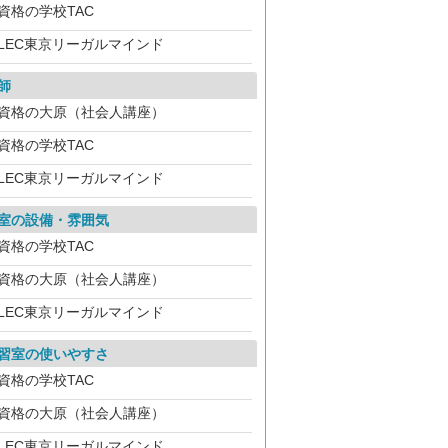
資格の学校TAC
LEC東京リーガルマインド
師
資格の大原（社会人講座）
資格の学校TAC
LEC東京リーガルマインド
室の設備・雰囲気
資格の学校TAC
資格の大原（社会人講座）
LEC東京リーガルマインド
習室の使いやすさ
資格の学校TAC
資格の大原（社会人講座）
LEC東京リーガルマインド