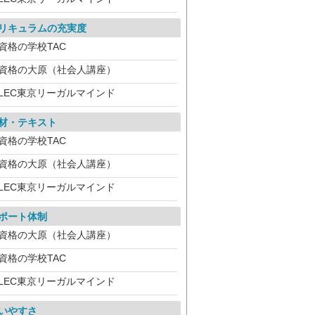
リキュラムの充実度
資格の学校TAC
資格の大原（社会人講座）
LEC東京リーガルマインド
材・テキスト
資格の学校TAC
資格の大原（社会人講座）
LEC東京リーガルマインド
ポート体制
資格の大原（社会人講座）
資格の学校TAC
LEC東京リーガルマインド
いやすさ