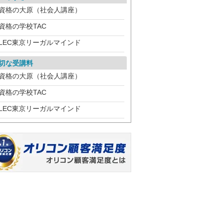
資格の大原（社会人講座）
資格の学校TAC
LEC東京リーガルマインド
切な受講料
資格の大原（社会人講座）
資格の学校TAC
LEC東京リーガルマインド