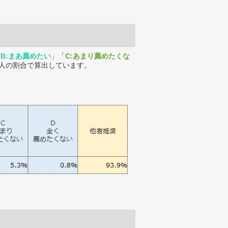
「
B:まあ薦めたい
」「
C:あまり薦めたくな
人の割合で算出しています。