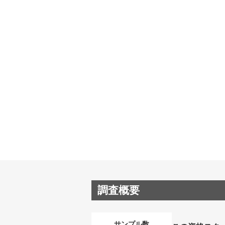
調査概要
サンプル数