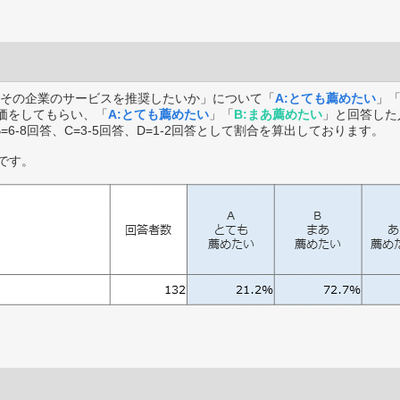
その企業のサービスを推奨したいか」について「
A:とても薦めたい
」
価をしてもらい、「
A:とても薦めたい
」「
B:まあ薦めたい
」と回答した
B=6-8回答、C=3-5回答、D=1-2回答として割合を算出しております。
です。