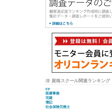
資格スクール関連ランキング
FP
医療事務
宅建
簿記
社会保険労務士