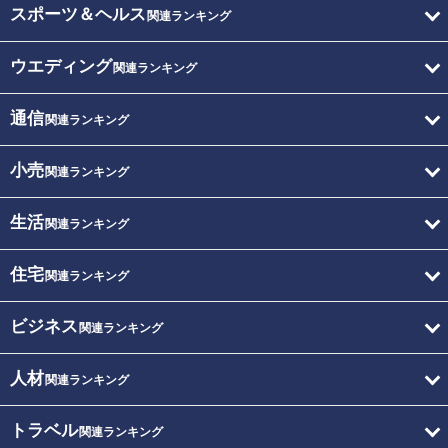
スポーツ＆ヘルス
関連ランキング
ウエディング
関連ランキング
通信
関連ランキング
小売
関連ランキング
生活
関連ランキング
住宅
関連ランキング
ビジネス
関連ランキング
人材
関連ランキング
トラベル
関連ランキング