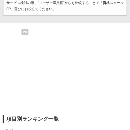
サービス検討の際、“ユーザー満足度”からも比較することで「
資格スクール
FP
」選びにお役立てください。
PR
項目別ランキング一覧