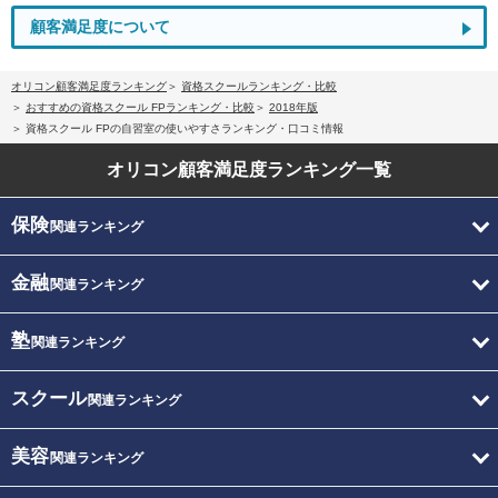
顧客満足度について
オリコン顧客満足度ランキング
資格スクールランキング・比較
おすすめの資格スクール FPランキング・比較
2018年版
資格スクール FPの自習室の使いやすさランキング・口コミ情報
オリコン顧客満足度
ランキング一覧
保険
関連ランキング
金融
関連ランキング
塾
関連ランキング
スクール
関連ランキング
美容
関連ランキング