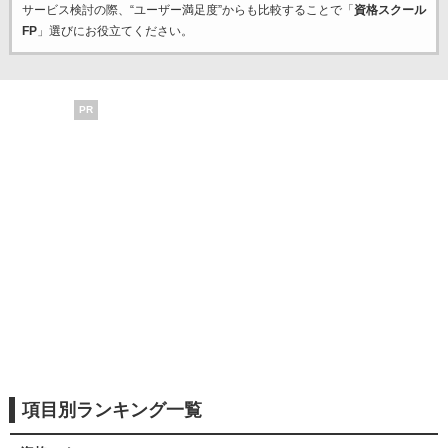
サービス検討の際、“ユーザー満足度”からも比較することで「
資格スクール
FP
」選びにお役立てください。
PR
項目別ランキング一覧