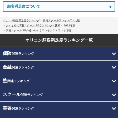
顧客満足度について
オリコン顧客満足度ランキング
資格スクールランキング・比較
おすすめの資格スクール FPランキング・比較
2018年版
資格スクール FPの通いやすさランキング・口コミ情報
オリコン顧客満足度
ランキング一覧
保険
関連ランキング
金融
関連ランキング
塾
関連ランキング
スクール
関連ランキング
美容
関連ランキング