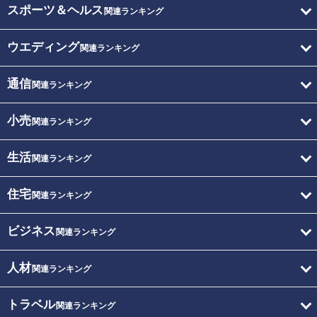
スポーツ＆ヘルス
関連ランキング
ウエディング
関連ランキング
通信
関連ランキング
小売
関連ランキング
生活
関連ランキング
住宅
関連ランキング
ビジネス
関連ランキング
人材
関連ランキング
トラベル
関連ランキング