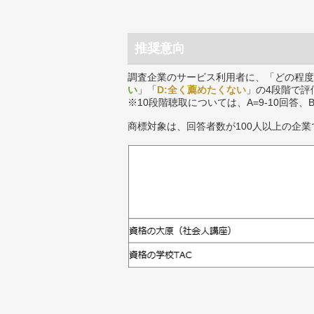
推奨意向
調査企業のサービス利用者に、「どの程度
い
」「
D:全く薦めたくない
」の4段階で評
※10段階聴取については、A=9-10回答、
商標対象は、回答者数が100人以上の企業