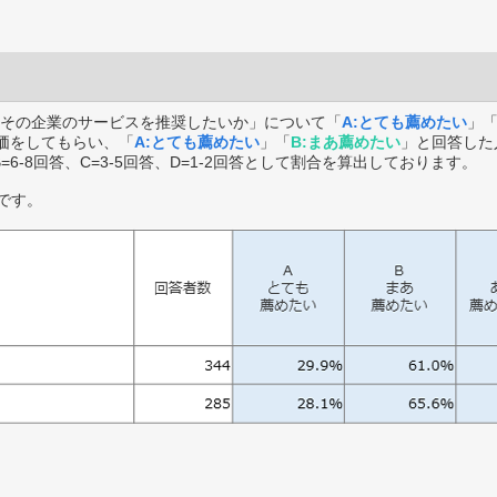
その企業のサービスを推奨したいか」について「
A:とても薦めたい
」
価をしてもらい、「
A:とても薦めたい
」「
B:まあ薦めたい
」と回答した
B=6-8回答、C=3-5回答、D=1-2回答として割合を算出しております。
です。