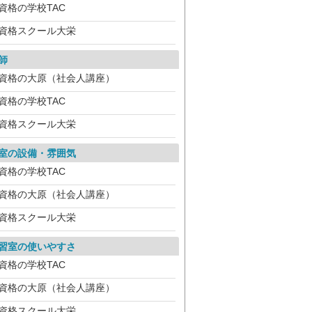
資格の学校TAC
資格スクール大栄
師
資格の大原（社会人講座）
資格の学校TAC
資格スクール大栄
室の設備・雰囲気
資格の学校TAC
資格の大原（社会人講座）
資格スクール大栄
習室の使いやすさ
資格の学校TAC
資格の大原（社会人講座）
資格スクール大栄