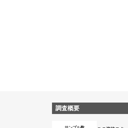
調査概要
サンプル数