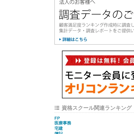
資格スクール関連ランキング
FP
医療事務
宅建
簿記