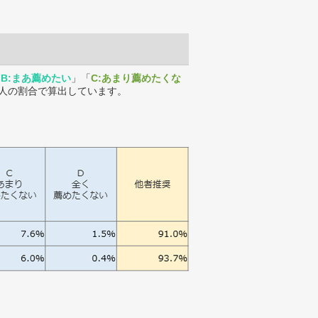
「
B:まあ薦めたい
」「
C:あまり薦めたくな
人の割合で算出しています。