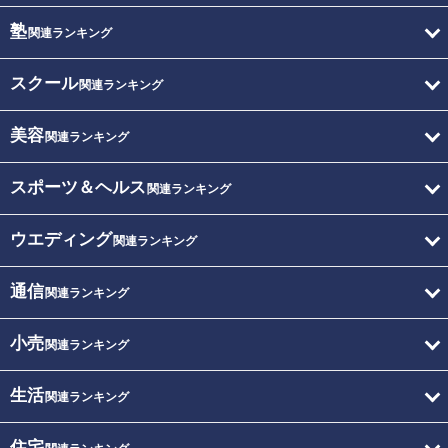
塾
関連ランキング
スクール
関連ランキング
美容
関連ランキング
スポーツ＆ヘルス
関連ランキング
ウエディング
関連ランキング
通信
関連ランキング
小売
関連ランキング
生活
関連ランキング
住宅