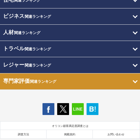
関連ランキング
ビジネス
関連ランキング
人材
関連ランキング
トラベル
関連ランキング
レジャー
関連ランキング
専門家評価
関連ランキング
オリコン顧客満足度調査とは
調査方法
掲載規約
お問い合わせ