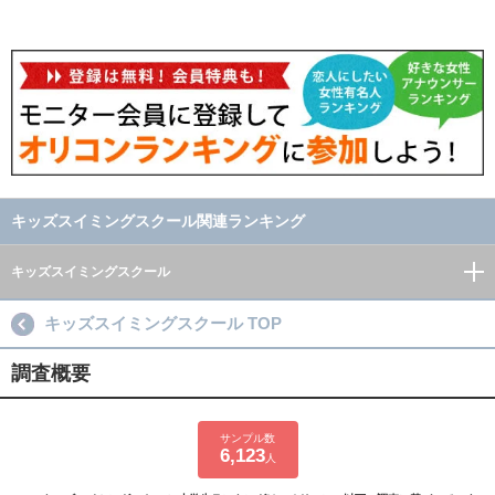
キッズスイミングスクール関連ランキング
キッズスイミングスクール
キッズスイミングスクール TOP
調査概要
サンプル数
6,123
人