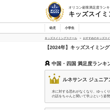
オリコン顧客満足度ランキ
キッズスイミ
幼児
小学生
キッズスイミングスクール
おすすめのキッズスイ
【2024年】キッズスイミン
中国・四国 満足度ランキ
ルネサンス ジュニア
水に対する恐れがなくなり、ゆっく
の話をちゃんと聞いて学ぶという姿勢