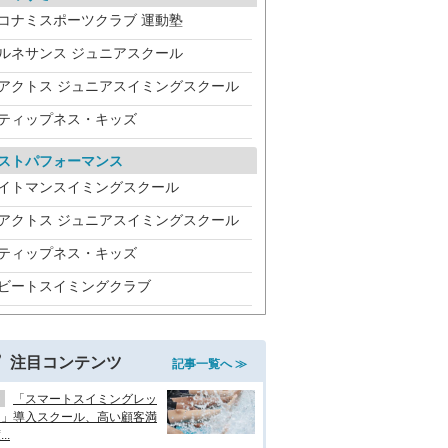
コナミスポーツクラブ 運動塾
ルネサンス ジュニアスクール
アクトス ジュニアスイミングスクール
ティップネス・キッズ
ストパフォーマンス
イトマンスイミングスクール
アクトス ジュニアスイミングスクール
ティップネス・キッズ
ビートスイミングクラブ
注目コンテンツ
記事一覧へ ≫
「スマートスイミングレッ
ン」導入スクール、高い顧客満
..