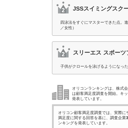
JSSスイミングスク
四泳法をすぐにマスターできた点。進
／女性）
スリーエス スポーツ
子供がクロールを泳げるようになった
オリコンランキングは、株式会社
は顧客満足度調査を開始。キッ
発表しています。
オリコン顧客満足度調査では、実際に
満足度に関する回答を基に、調査企業
ンキングを発表しています。