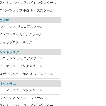
アクトス ジュニアスイミングスクール
スポーツクラブNAS キッズスクール
全管理
ルネサンス ジュニアスクール
イトマンスイミングスクール
ティップネス・キッズ
ンストラクター
ルネサンス ジュニアスクール
イトマンスイミングスクール
スポーツクラブNAS キッズスクール
リキュラム
イトマンスイミングスクール
ルネサンス ジュニアスクール
アクトス ジュニアスイミングスクール