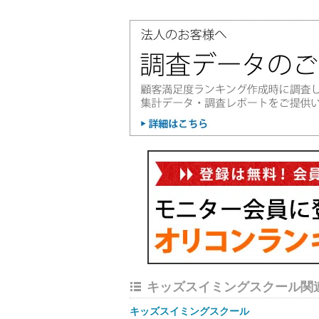
キッズスイミングスクール関
キッズスイミングスクール