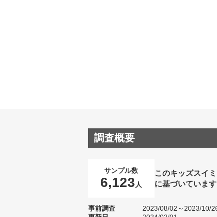
調査概要
サンプル数
このキッズスイミ
6,123
に基づいています
人
事前調査
2023/08/02～2023/10/2