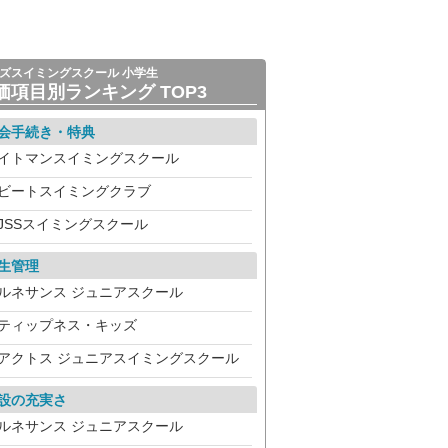
ズスイミングスクール 小学生
価項目別ランキング TOP3
会手続き・特典
イトマンスイミングスクール
ビートスイミングクラブ
JSSスイミングスクール
生管理
ルネサンス ジュニアスクール
ティップネス・キッズ
アクトス ジュニアスイミングスクール
設の充実さ
ルネサンス ジュニアスクール