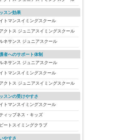
ッスン効果
イトマンスイミングスクール
アクトス ジュニアスイミングスクール
ルネサンス ジュニアスクール
護者へのサポート体制
ルネサンス ジュニアスクール
イトマンスイミングスクール
アクトス ジュニアスイミングスクール
ッスンの受けやすさ
イトマンスイミングスクール
ティップネス・キッズ
ビートスイミングクラブ
いやすさ