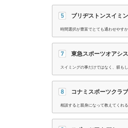
ブリヂストンスイミ
時間選択が豊富でとても通わせやすか
東急スポーツオアシス
スイミングの事だけではなく、躾もし
コナミスポーツクラブ
相談すると親身になって教えてくれる