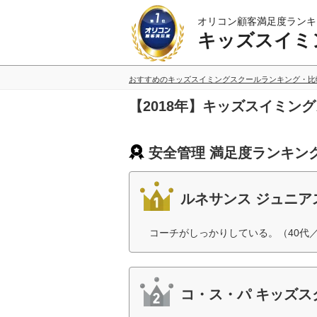
オリコン顧客満足度ランキ
キッズスイミ
おすすめのキッズスイミングスクールランキング・比
【2018年】キッズスイミン
安全管理 満足度ランキン
ルネサンス ジュニア
コーチがしっかりしている。（40代
コ・ス・パ キッズス