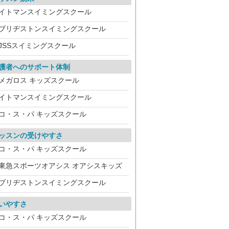
イトマンスイミングスクール
ブリヂストンスイミングスクール
JSSスイミングスクール
護者へのサポート体制
メガロス キッズスクール
イトマンスイミングスクール
コ・ス・パ キッズスクール
ッスンの受けやすさ
コ・ス・パ キッズスクール
東急スポーツオアシス オアシスキッズ
ブリヂストンスイミングスクール
いやすさ
コ・ス・パ キッズスクール