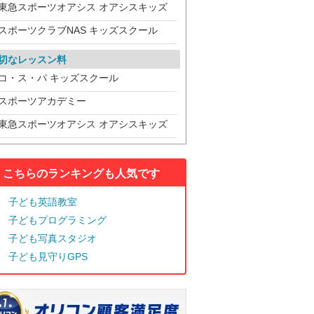
東急スポーツオアシス オアシスキッズ
スポーツクラブNAS キッズスクール
切なレッスン料
コ・ス・パ キッズスクール
スポーツアカデミー
東急スポーツオアシス オアシスキッズ
こちらのランキングも人気です
子ども英語教室
子どもプログラミング
子ども写真スタジオ
子ども見守りGPS