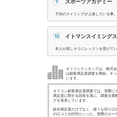
スポーツアカデミー
子供のスイミングが上達している事。
イトマンスイミング
本人が楽しそうにレッスンを受けてい
オリコンランキングは、株式会社
は顧客満足度調査を開始。キッ
います。
オリコン顧客満足度調査では、実際に
満足度に関する回答を基に、調査企業
グを発表しています。
総合満足度だけでなく、様々な切り口
の口コミや評判といった、実際のユー