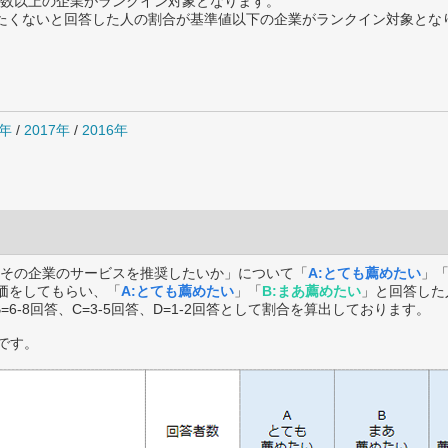
数以上の企業がランクイン対象となります。
薦めたくないと回答した人の割合が基準値以下の企業がランクイン対象とな
8年
/
2017年
/
2016年
その企業のサービスを推奨したいか」について「
A:とても薦めたい
」
価をしてもらい、「
A:とても薦めたい
」「
B:まあ薦めたい
」と回答した
B=6-8回答、C=3-5回答、D=1-2回答として割合を算出しております。
です。