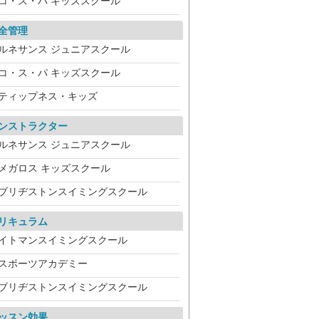
コ・ス・パ キッズスクール
全管理
ルネサンス ジュニアスクール
コ・ス・パ キッズスクール
ティップネス・キッズ
ンストラクター
ルネサンス ジュニアスクール
メガロス キッズスクール
ブリヂストンスイミングスクール
リキュラム
イトマンスイミングスクール
スポーツアカデミー
ブリヂストンスイミングスクール
ッスン効果