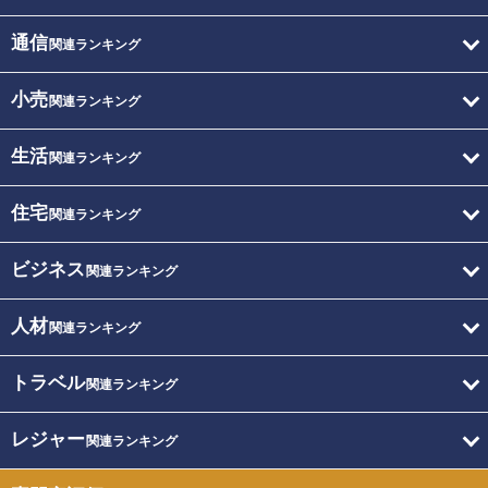
通信
関連ランキング
小売
関連ランキング
生活
関連ランキング
住宅
関連ランキング
ビジネス
関連ランキング
人材
関連ランキング
トラベル
関連ランキング
レジャー
関連ランキング