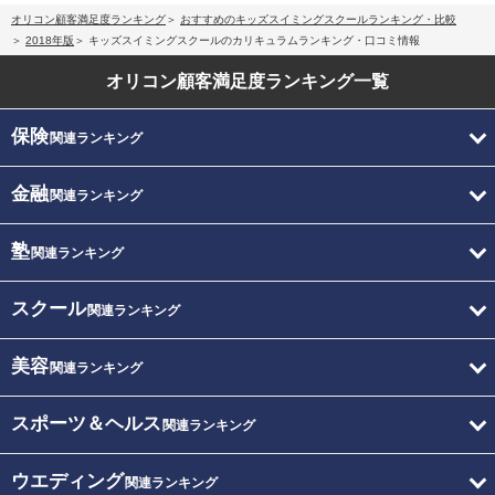
オリコン顧客満足度ランキング
おすすめのキッズスイミングスクールランキング・比較
2018年版
キッズスイミングスクールのカリキュラムランキング・口コミ情報
オリコン顧客満足度
ランキング一覧
保険
関連ランキング
金融
関連ランキング
塾
関連ランキング
スクール
関連ランキング
美容
関連ランキング
スポーツ＆ヘルス
関連ランキング
ウエディング
関連ランキング