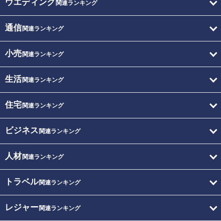
ウエディング
関連ランキング
通信
関連ランキング
小売
関連ランキング
生活
関連ランキング
住宅
関連ランキング
ビジネス
関連ランキング
人材
関連ランキング
トラベル
関連ランキング
レジャー
関連ランキング