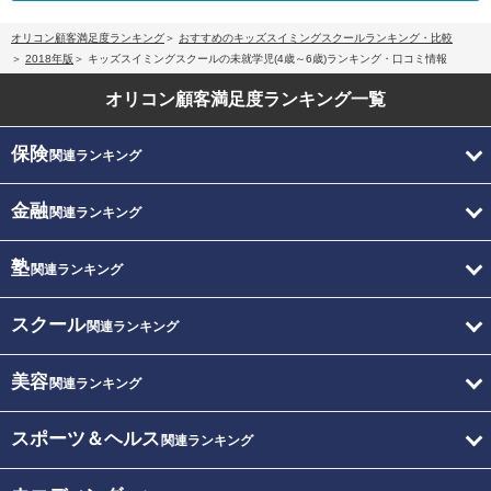
オリコン顧客満足度ランキング
おすすめのキッズスイミングスクールランキング・比較
2018年版
キッズスイミングスクールの未就学児(4歳～6歳)ランキング・口コミ情報
オリコン顧客満足度
ランキング一覧
保険
関連ランキング
金融
関連ランキング
塾
関連ランキング
スクール
関連ランキング
美容
関連ランキング
スポーツ＆ヘルス
関連ランキング