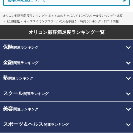
オリコン顧客満足度ランキング
おすすめのキッズスイミングスクールランキング・比較
2018年版
キッズスイミングスクールの入会手続き・特典ランキング・口コミ情報
オリコン顧客満足度
ランキング一覧
保険
関連ランキング
金融
関連ランキング
塾
関連ランキング
スクール
関連ランキング
美容
関連ランキング
スポーツ＆ヘルス
関連ランキング