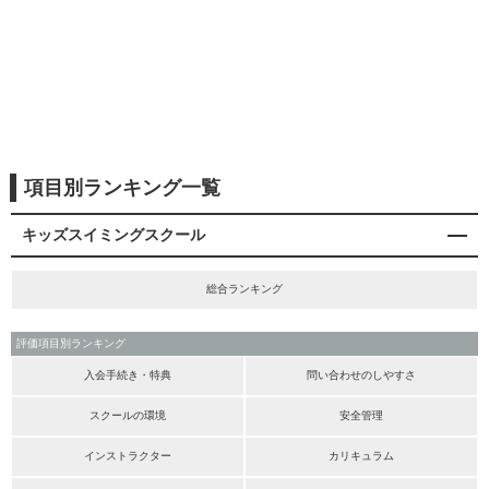
項目別ランキング一覧
キッズスイミングスクール
総合ランキング
評価項目別ランキング
入会手続き・特典
問い合わせのしやすさ
スクールの環境
安全管理
インストラクター
カリキュラム