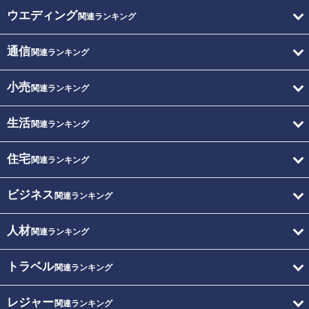
ウエディング
関連ランキング
通信
関連ランキング
小売
関連ランキング
生活
関連ランキング
住宅
関連ランキング
ビジネス
関連ランキング
人材
関連ランキング
トラベル
関連ランキング
レジャー
関連ランキング