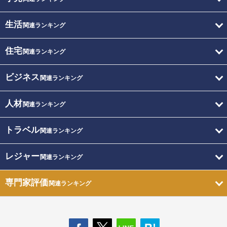
生活
関連ランキング
住宅
関連ランキング
ビジネス
関連ランキング
人材
関連ランキング
トラベル
関連ランキング
レジャー
関連ランキング
専門家評価
関連ランキング