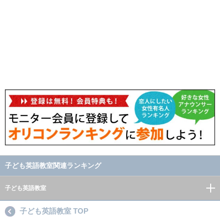
子ども英語教室関連ランキング
子ども英語教室
子ども英語教室 TOP