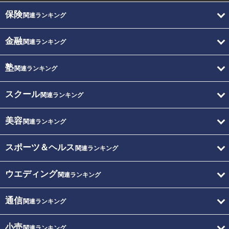
保険
関連ランキング
金融
関連ランキング
塾
関連ランキング
スクール
関連ランキング
美容
関連ランキング
スポーツ＆ヘルス
関連ランキング
ウエディング
関連ランキング
通信
関連ランキング
小売
関連ランキング