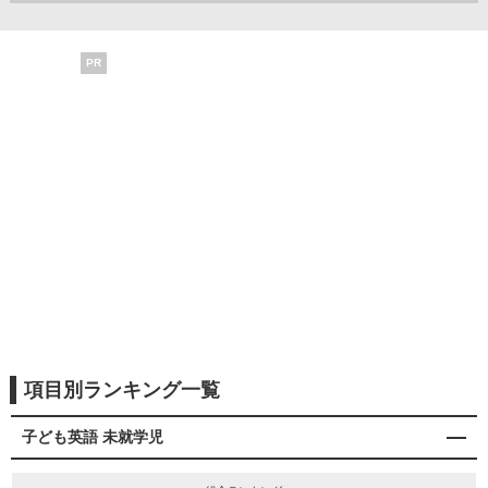
PR
項目別ランキング一覧
子ども英語 未就学児