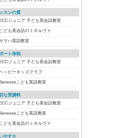
ッスンの質
ECCジュニア 子ども英会話教室
こども英会話のミネルヴァ
ヤマハ英語教室
ポート体制
ECCジュニア 子ども英会話教室
ペッピーキッズクラブ
Benesseこども英語教室
切な受講料
ECCジュニア 子ども英会話教室
Benesseこども英語教室
こども英会話のミネルヴァ
いやすさ