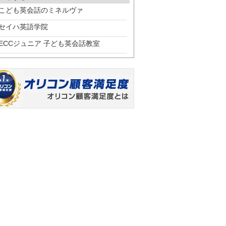
こども英会話のミネルヴァ
セイハ英語学院
ECCジュニア 子ども英会話教室