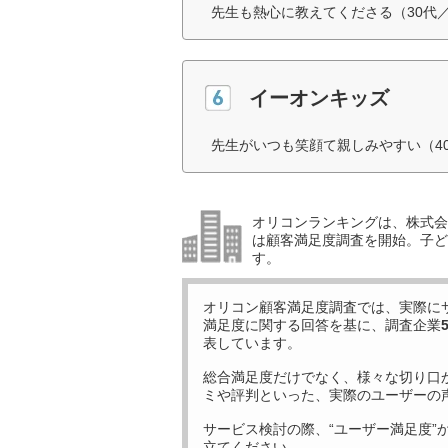
先生も熱心に教えてくださる（30代
イーオンキッズ
先生がいつも笑顔て親しみやすい（4
オリコンランキングは、株式会社
は顧客満足度調査を開始。子ど
す。
オリコン顧客満足度調査では、実際に
満足度に関する回答を基に、調査企業
表しています。
総合満足度だけでなく、様々な切り口
ミや評判といった、実際のユーザーの
サービス検討の際、“ユーザー満足度”
立てください。