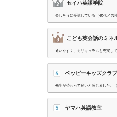
セイハ英語学院
楽しそうに受講している（40代／男
こども英会話のミネ
通いやすく、カリキュラムも充実して
ペッピーキッズクラ
先生が替わって良いと感じました。（
ヤマハ英語教室