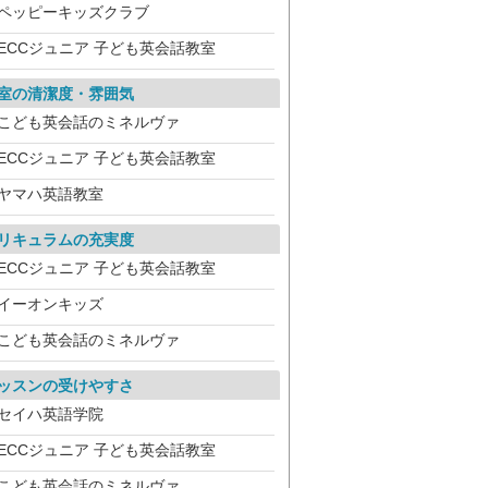
ペッピーキッズクラブ
ECCジュニア 子ども英会話教室
室の清潔度・雰囲気
こども英会話のミネルヴァ
ECCジュニア 子ども英会話教室
ヤマハ英語教室
リキュラムの充実度
ECCジュニア 子ども英会話教室
イーオンキッズ
こども英会話のミネルヴァ
ッスンの受けやすさ
セイハ英語学院
ECCジュニア 子ども英会話教室
こども英会話のミネルヴァ