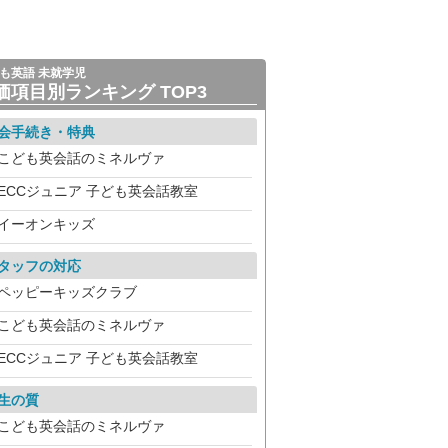
も英語 未就学児
価項目別ランキング TOP3
会手続き・特典
こども英会話のミネルヴァ
ECCジュニア 子ども英会話教室
イーオンキッズ
タッフの対応
ペッピーキッズクラブ
こども英会話のミネルヴァ
ECCジュニア 子ども英会話教室
生の質
こども英会話のミネルヴァ