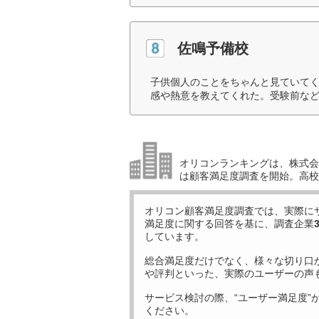
佐鳴予備校
子供個人のことをちゃんと見ていて
感や熱意を教えてくれた。受験前など
オリコンランキングは、株式会社
は顧客満足度調査を開始。高校受
オリコン顧客満足度調査では、実際に
満足度に関する回答を基に、調査企業
しています。
総合満足度だけでなく、様々な切り口
や評判といった、実際のユーザーの声
サービス検討の際、“ユーザー満足度”
ください。