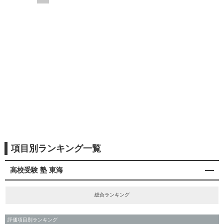
項目別ランキング一覧
高校受験 塾 東海
総合ランキング
評価項目別ランキング