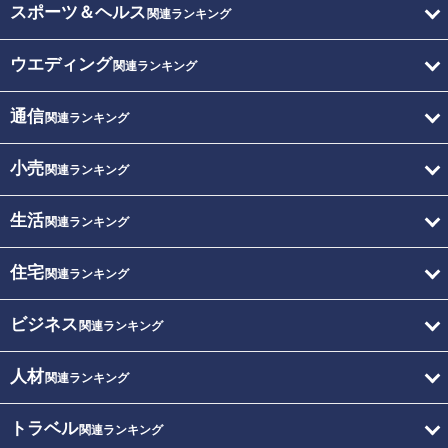
スポーツ＆ヘルス
関連ランキング
ウエディング
関連ランキング
通信
関連ランキング
小売
関連ランキング
生活
関連ランキング
住宅
関連ランキング
ビジネス
関連ランキング
人材
関連ランキング
トラベル
関連ランキング