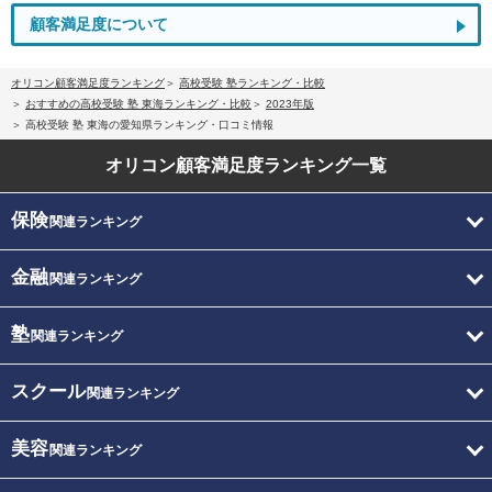
顧客満足度について
オリコン顧客満足度ランキング
高校受験 塾ランキング・比較
おすすめの高校受験 塾 東海ランキング・比較
2023年版
高校受験 塾 東海の愛知県ランキング・口コミ情報
オリコン顧客満足度
ランキング一覧
保険
関連ランキング
金融
関連ランキング
塾
関連ランキング
スクール
関連ランキング
美容
関連ランキング