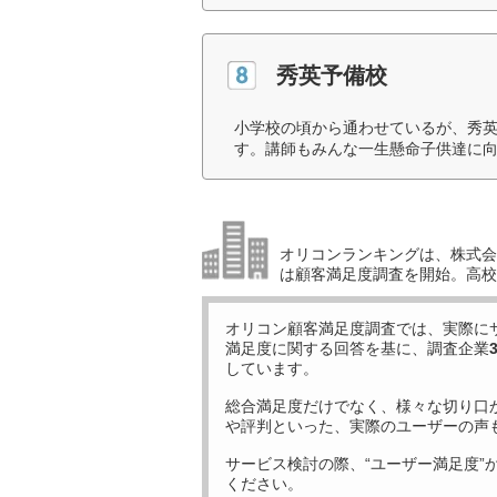
秀英予備校
小学校の頃から通わせているが、秀
す。講師もみんな一生懸命子供達に向
オリコンランキングは、株式会社
は顧客満足度調査を開始。高校受
オリコン顧客満足度調査では、実際に
満足度に関する回答を基に、調査企業
しています。
総合満足度だけでなく、様々な切り口
や評判といった、実際のユーザーの声
サービス検討の際、“ユーザー満足度”
ください。