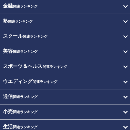
金融
関連ランキング
塾
関連ランキング
スクール
関連ランキング
美容
関連ランキング
スポーツ＆ヘルス
関連ランキング
ウエディング
関連ランキング
通信
関連ランキング
小売
関連ランキング
生活
関連ランキング