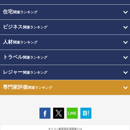
住宅
関連ランキング
ビジネス
関連ランキング
人材
関連ランキング
トラベル
関連ランキング
レジャー
関連ランキング
専門家評価
関連ランキング
オリコン顧客満足度調査とは