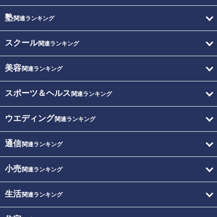
塾
関連ランキング
スクール
関連ランキング
美容
関連ランキング
スポーツ＆ヘルス
関連ランキング
ウエディング
関連ランキング
通信
関連ランキング
小売
関連ランキング
生活
関連ランキング