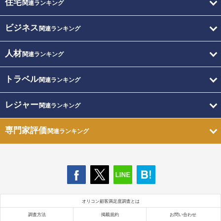
住宅
関連ランキング
ビジネス
関連ランキング
人材
関連ランキング
トラベル
関連ランキング
レジャー
関連ランキング
専門家評価
関連ランキング
オリコン顧客満足度調査とは
調査方法
掲載規約
お問い合わせ