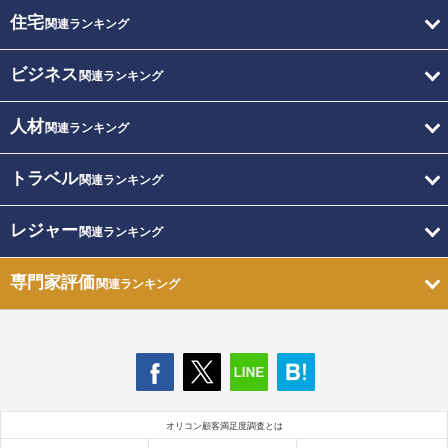
住宅
関連ランキング
ビジネス
関連ランキング
人材
関連ランキング
トラベル
関連ランキング
レジャー
関連ランキング
専門家評価
関連ランキング
オリコン顧客満足度調査とは