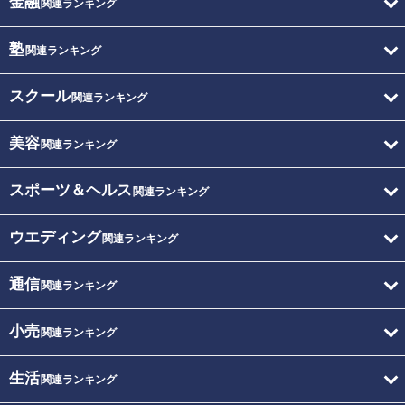
金融
関連ランキング
塾
関連ランキング
スクール
関連ランキング
美容
関連ランキング
スポーツ＆ヘルス
関連ランキング
ウエディング
関連ランキング
通信
関連ランキング
小売
関連ランキング
生活
関連ランキング