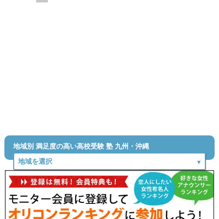
地域別 満足度の高い高校受験 塾 九州・沖縄