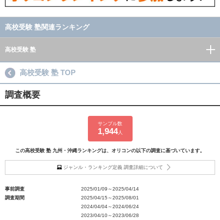
高校受験 塾関連ランキング
高校受験 塾
高校受験 塾 TOP
調査概要
サンプル数
1,944
人
この高校受験 塾 九州・沖縄ランキングは、オリコンの以下の調査に基づいています。
ジャンル・ランキング定義 調査詳細について
事前調査
2025/01/09～2025/04/14
調査期間
2025/04/15～2025/08/01
2024/04/04～2024/06/24
2023/04/10～2023/06/28