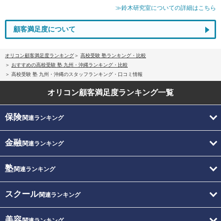
≫鈴木研究室についての詳細はこちら
顧客満足度について
オリコン顧客満足度ランキング
高校受験 塾ランキング・比較
おすすめの高校受験 塾 九州・沖縄ランキング・比較
高校受験 塾 九州・沖縄のスタッフランキング・口コミ情報
オリコン顧客満足度
ランキング一覧
保険
関連ランキング
金融
関連ランキング
塾
関連ランキング
スクール
関連ランキング
美容
関連ランキング