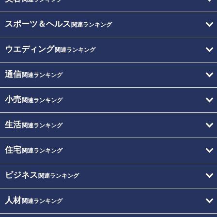
スポーツ＆ヘルス
関連ランキング
ウエディング
関連ランキング
通信
関連ランキング
小売
関連ランキング
生活
関連ランキング
住宅
関連ランキング
ビジネス
関連ランキング
人材
関連ランキング