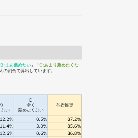
「
B:まあ薦めたい
」「
C:あまり薦めたくな
人の割合で算出しています。