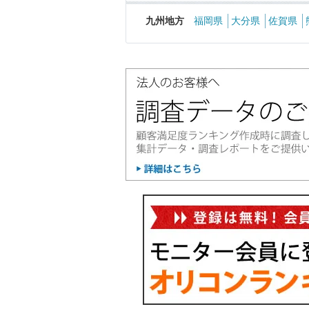
九州地方
福岡県
大分県
佐賀県