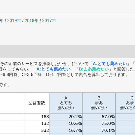
0年
/
2019年
/
2018年
/
2017年
その企業のサービスを推奨したいか」について「
A:とても薦めたい
」
価をしてもらい、「
A:とても薦めたい
」「
B:まあ薦めたい
」と回答した
B=6-8回答、C=3-5回答、D=1-2回答として割合を算出しております。
です。