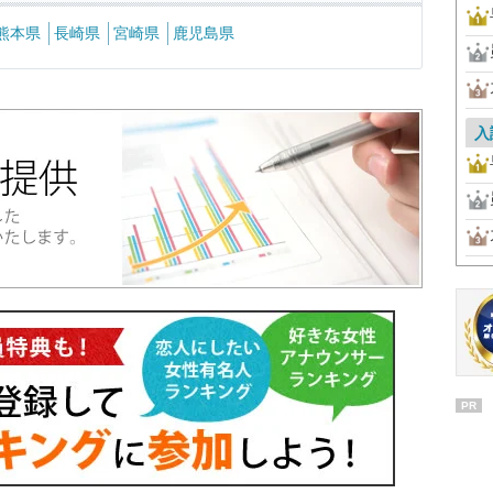
熊本県
長崎県
宮崎県
鹿児島県
入
PR