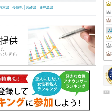
熊本県
長崎県
宮崎県
鹿児島県
入
PR