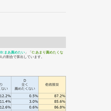
「
B:まあ薦めたい
」「
C:あまり薦めたくな
人の割合で算出しています。