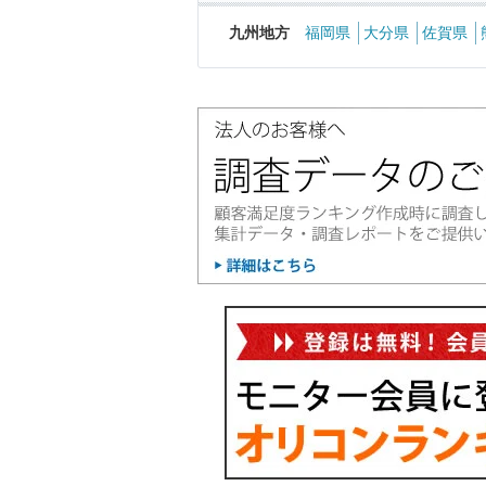
九州地方
福岡県
大分県
佐賀県