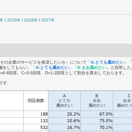
0年
/
2019年
/
2018年
/
2017年
その企業のサービスを推奨したいか」について「
A:とても薦めたい
」
価をしてもらい、「
A:とても薦めたい
」「
B:まあ薦めたい
」と回答した
B=6-8回答、C=3-5回答、D=1-2回答として割合を算出しております。
です。