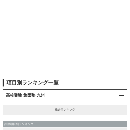
項目別ランキング一覧
高校受験 集団塾 九州
総合ランキング
評価項目別ランキング