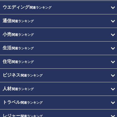
ウエディング
関連ランキング
通信
関連ランキング
小売
関連ランキング
生活
関連ランキング
住宅
関連ランキング
ビジネス
関連ランキング
人材
関連ランキング
トラベル
関連ランキング
レジャー
関連ランキング