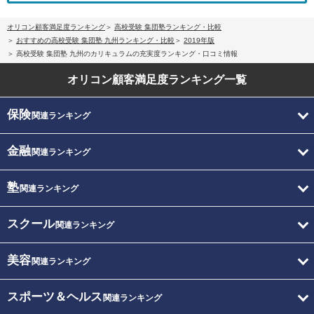
オリコン顧客満足度ランキング
高校受験 集団塾ランキング・比較
おすすめの高校受験 集団塾 九州ランキング・比較
2019年版
高校受験 集団塾 九州のカリキュラムの充実度ランキング・口コミ情報
オリコン顧客満足度
ランキング一覧
保険
関連ランキング
金融
関連ランキング
塾
関連ランキング
スクール
関連ランキング
美容
関連ランキング
スポーツ＆ヘルス
関連ランキング