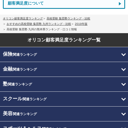
顧客満足度について
オリコン顧客満足度ランキング
高校受験 集団塾ランキング・比較
おすすめの高校受験 集団塾 九州ランキング・比較
2019年版
高校受験 集団塾 九州の熊本県ランキング・口コミ情報
オリコン顧客満足度
ランキング一覧
保険
関連ランキング
金融
関連ランキング
塾
関連ランキング
スクール
関連ランキング
美容
関連ランキング