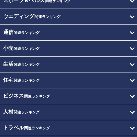
スポーツ＆ヘルス
関連ランキング
ウエディング
関連ランキング
通信
関連ランキング
小売
関連ランキング
生活
関連ランキング
住宅
関連ランキング
ビジネス
関連ランキング
人材
関連ランキング
トラベル
関連ランキング