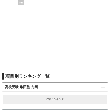
PR
項目別ランキング一覧
高校受験 集団塾 九州
総合ランキング