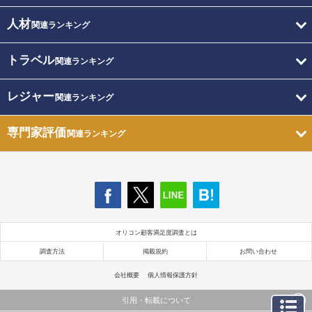
人材
関連ランキング
トラベル
関連ランキング
レジャー
関連ランキング
専門家評価
関連ランキング
オリコン顧客満足度調査とは
調査方法
掲載規約
お問い合わせ
会社概要
個人情報保護方針
引用・転載について