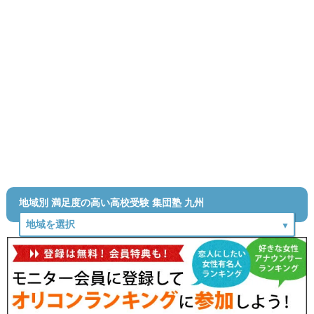
地域別 満足度の高い高校受験 集団塾 九州