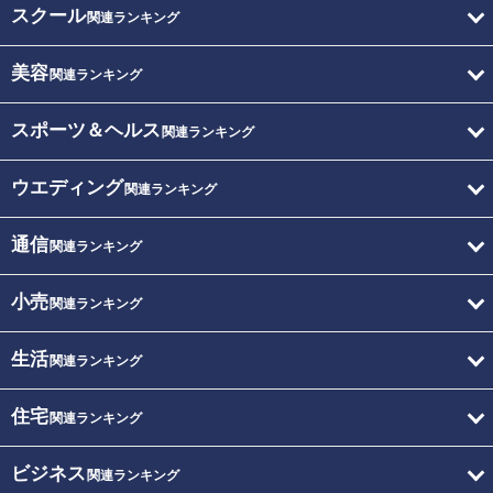
スクール
関連ランキング
美容
関連ランキング
スポーツ＆ヘルス
関連ランキング
ウエディング
関連ランキング
通信
関連ランキング
小売
関連ランキング
生活
関連ランキング
住宅
関連ランキング
ビジネス
関連ランキング