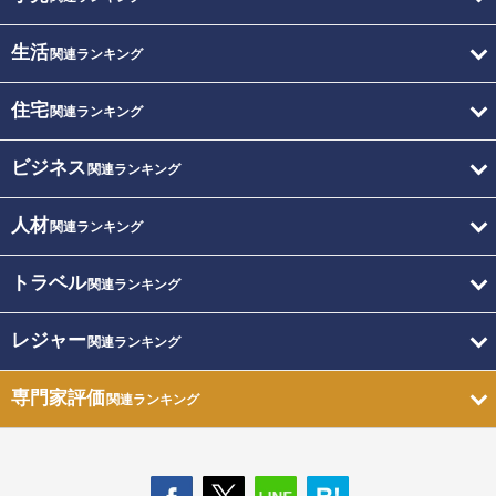
生活
関連ランキング
住宅
関連ランキング
ビジネス
関連ランキング
人材
関連ランキング
トラベル
関連ランキング
レジャー
関連ランキング
専門家評価
関連ランキング