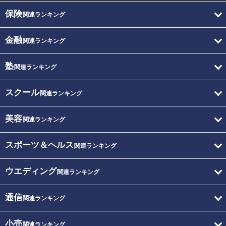
保険
関連ランキング
金融
関連ランキング
塾
関連ランキング
スクール
関連ランキング
美容
関連ランキング
スポーツ＆ヘルス
関連ランキング
ウエディング
関連ランキング
通信
関連ランキング
小売
関連ランキング